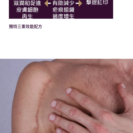
獨特三重效能配方