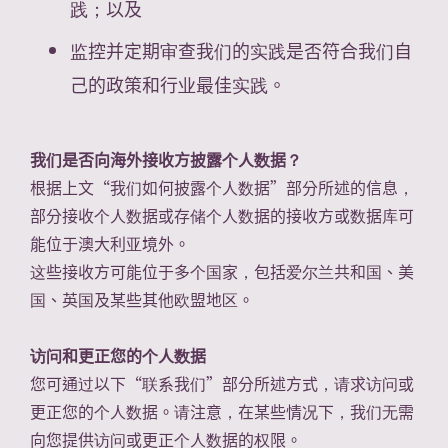
践；以及
监控并定期审查我们的实践是否符合我们自
己的政策和行业最佳实践。
我们是否向海外接收方披露个人数据？
根据上文“我们如何披露个人数据”部分所述的信息，
部分接收个人数据或存储个人数据的接收方或数据库可
能位于澳大利亚境外。
这些接收方可能位于多个国家，包括爱尔兰共和国、美
国、英国及某些其他欧盟地区。
访问和更正您的个人数据
您可通过以下“联系我们”部分所述方式，请求访问或
更正您的个人数据。请注意，在某些情况下，我们无需
向您提供访问或更正个人数据的权限。