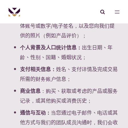
其他识别信息：
IP地址、用于身份验证和访
问的密码及其他安全信息、用户名、社交媒
体账号或数字/电子签名，以及您向我们提
供的照片（例如产品评价）；
个人背景及人口统计信息：
出生日期、年
龄、性别、国籍、婚姻状况；
支付相关信息：
姓名、支付详情及完成交易
所需的财务账户信息；
商业信息
：购买、获取或考虑的产品或服务
记录，或其他购买或消费历史；
通信与互动：
当您通过电子邮件、电话或其
他方式与我们的团队成员沟通时，我们会收