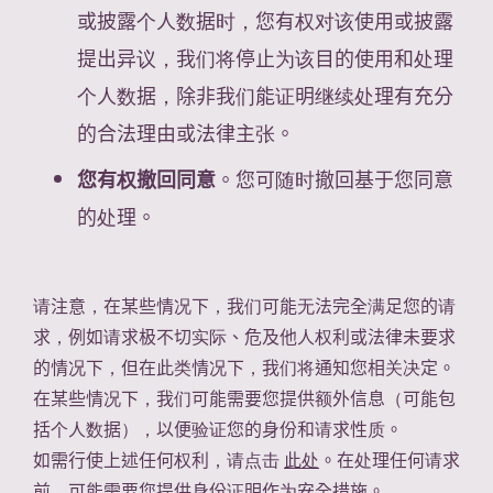
或披露个人数据时，您有权对该使用或披露
提出异议，我们将停止为该目的使用和处理
个人数据，除非我们能证明继续处理有充分
的合法理由或法律主张。
您有权撤回同意
。您可随时撤回基于您同意
的处理。
请注意，在某些情况下，我们可能无法完全满足您的请
求，例如请求极不切实际、危及他人权利或法律未要求
的情况下，但在此类情况下，我们将通知您相关决定。
在某些情况下，我们可能需要您提供额外信息（可能包
括个人数据），以便验证您的身份和请求性质。
如需行使上述任何权利，请点击
此处
。在处理任何请求
前，可能需要您提供身份证明作为安全措施。