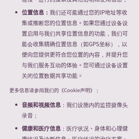
位置信息：
我们还可能通过您的IP地址等收
集或推断您的位置信息。如果您通过设备设
置启用与我们共享位置信息的功能，我们可
能会收集精确位置信息（如GPS坐标），以
便向您提供更符合您位置的内容，并提升您
与我们服务互动的体验。您可通过设备设置
关闭位置数据共享功能。
更多信息请参阅我们的《Cookie声明》；
音频和视频信息
：我们设施内的监控摄像头
录音；
健康和医疗信息
：医疗状况、身体和心理健
康状况及诊断信息、医疗状况的治疗方案、