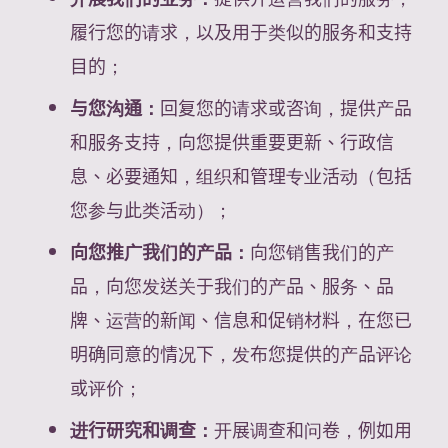
履行您的请求，以及用于类似的服务和支持
目的；
与您沟通：
回复您的请求或咨询，提供产品
和服务支持，向您提供重要更新、行政信
息、必要通知，组织和管理专业活动（包括
您参与此类活动）；
向您推广我们的产品：
向您销售我们的产
品，向您发送关于我们的产品、服务、品
牌、运营的新闻、信息和促销材料，在您已
明确同意的情况下，发布您提供的产品评论
或评价；
进行研究和调查：
开展调查和问卷，例如用