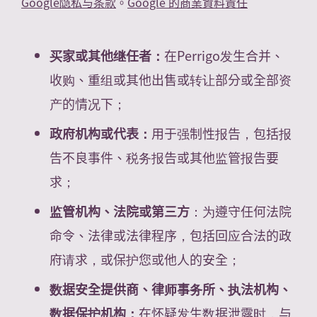
Google隐私与条款
。
Google 的商業資料責任
买家或其他继任者：
在Perrigo发生合并、
收购、重组或其他出售或转让部分或全部资
产的情况下；
政府机构或代表：
用于强制性报告，包括报
告不良事件、税务报告或其他监管报告要
求；
监管机构、法院或第三方
：为遵守任何法院
命令、法律或法律程序，包括回应合法的政
府请求，或保护您或他人的安全；
数据安全提供商、律师事务所、执法机构、
数据保护机构：
在怀疑发生数据泄露时，与