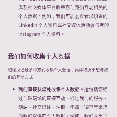
库及社交媒体平台收集您与我们互动相关的
个人数据。例如，我们可能会查看求职者的
LinkedIn 个人资料或社交媒体活动参与者的
Instagram 个人资料。
我们如何收集个人数据
珀瑞戈通过多种方式收集个人数据，具体取决于您与我
们的互动方式：
我们直接从您处收集个人数据。
这包括您通
过与珀瑞戈的直接互动、通过我们的服务、
网站、社交媒体、注册、申请、调查等渠道
向我们提供的个人数据。例如，我们收集您