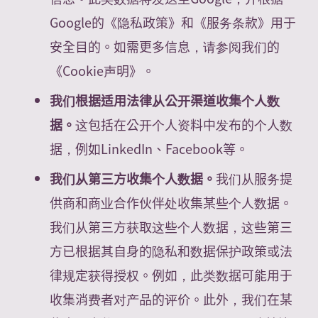
Google的《隐私政策》和《服务条款》用于
安全目的。如需更多信息，请参阅我们的
《Cookie声明》。
我们根据适用法律从公开渠道收集个人数
据。
这包括在公开个人资料中发布的个人数
据，例如LinkedIn、Facebook等。
我们从第三方收集个人数据。
我们从服务提
供商和商业合作伙伴处收集某些个人数据。
我们从第三方获取这些个人数据，这些第三
方已根据其自身的隐私和数据保护政策或法
律规定获得授权。例如，此类数据可能用于
收集消费者对产品的评价。此外，我们在某