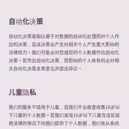
自动化决策
自动化决策是指仅基于对数据的自动化处理而对个人作
出的决策，且该决策会产生对相关个人产生重大影响的
法律效力。我们可能会对您或您的个人数据作出自动化
决策。若作出自动化决策，受影响的个人将有机会对相
关自动化决策发表意见并提出异议。
儿童隐私
我们的服务不适用于儿童，且我们不会故意收集16岁以
下儿童的个人数据。若我们发现16岁以下儿童在违反适
用法律的情况下向我们提供了个人数据，我们将从系统