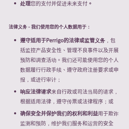
处理
您的支付并促进未来支付
。
法律义务 - 我们使用您的个人数据用于：
遵守适用于Perrigo的法律或监管义务
，包
括监控产品安全性、管理不良事件以及开展
预防和调查活动。我们还可能使用您的个人
数据履行行政手续、遵守政府注册要求或申
报，或进行审计；
响应法律请求
来自行政或司法当局的请求，
根据适用法律，遵守传票或法律程序；或
确保安全并保护我们的权利和利益
用于欺诈
监测和预防，维护我们服务和运营的安全