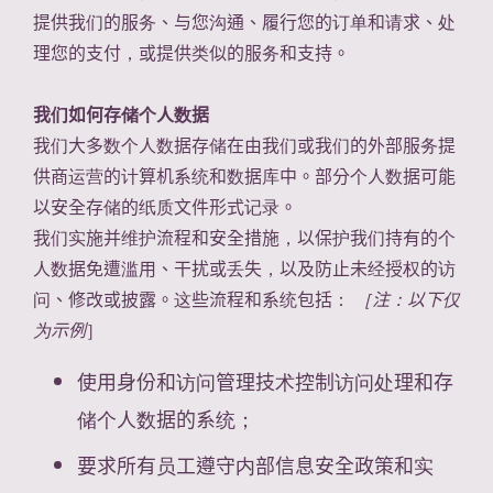
提供我们的服务、与您沟通、履行您的订单和请求、处
理您的支付，或提供类似的服务和支持。
我们如何存储个人数据
我们大多数个人数据存储在由我们或我们的外部服务提
供商运营的计算机系统和数据库中。部分个人数据可能
以安全存储的纸质文件形式记录。
我们实施并维护流程和安全措施，以保护我们持有的个
人数据免遭滥用、干扰或丢失，以及防止未经授权的访
问、修改或披露。这些流程和系统包括：
［注：以下仅
为示例
］
使用身份和访问管理技术控制访问处理和存
储个人数据的系统；
要求所有员工遵守内部信息安全政策和实