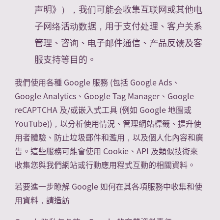
声明》），我们可能会收集互联网或其他电
子网络活动数据，用于支付处理、客户关系
管理、咨询、电子邮件通信、产品反馈及客
服支持等目的。
我們使用各種 Google 服務 (包括 Google Ads、
Google Analytics、Google Tag Manager、Google
reCAPTCHA 及/或嵌入式工具 (例如 Google 地圖或
YouTube))，以分析使用情況、管理網站標籤、提升使
用者體驗、防止垃圾郵件和濫用，以及個人化內容和廣
告。這些服務可能會使用 Cookie、API 及類似技術來
收集您與我們網站或行動應用程式互動的相關資料。
若要進一步瞭解 Google 如何在其各項服務中收集和使
用資料，請造訪