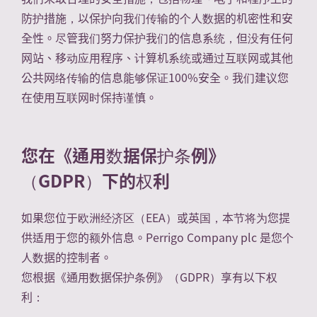
防护措施，以保护向我们传输的个人数据的机密性和安
全性。尽管我们努力保护我们的信息系统，但没有任何
网站、移动应用程序、计算机系统或通过互联网或其他
公共网络传输的信息能够保证100%安全。我们建议您
在使用互联网时保持谨慎。
您在《通用数据保护条例》
（GDPR）下的权利
如果您位于欧洲经济区（EEA）或英国，本节将为您提
供适用于您的额外信息。Perrigo Company plc 是您个
人数据的控制者。
您根据《通用数据保护条例》（GDPR）享有以下权
利：