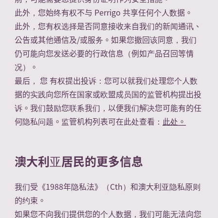
此外，您始终有权不与 Perrigo 共享任何个人数据。
此外，您有权选择是否同意接收来自我们的新闻通讯、
公告或其他通信及/或服务。如果您撤回该同意，我们
仍可能向您发送必要的行政信息（例如产品召回等情
况）。
最后，
您
有权提出投诉：您可以就我们处理您个人数
据的实践向您所在国家或欧盟成员国的监管机构提出投
诉。我们鼓励您联系我们，以便我们解决您可能有的任
何隐私问题。监管机构列表可在此处查看：
此处。
澳大利亚居民的更多信息
我们受《1988年隐私法》（Cth）和澳大利亚隐私原则
的约束。
如果您不向我们提供您的个人数据，我们可能无法向您