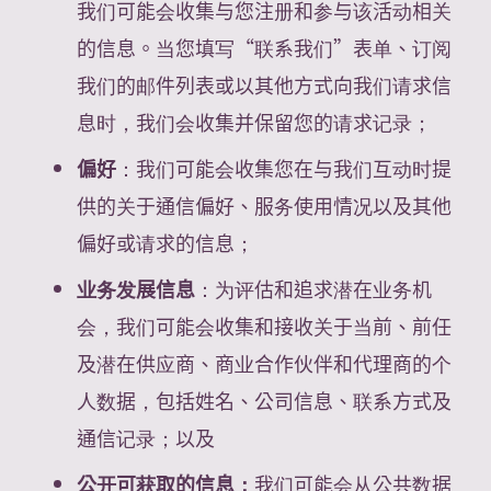
我们可能会收集与您注册和参与该活动相关
的信息。当您填写“联系我们”表单、订阅
我们的邮件列表或以其他方式向我们请求信
息时，我们会收集并保留您的请求记录；
偏好
：我们可能会收集您在与我们互动时提
供的关于通信偏好、服务使用情况以及其他
偏好或请求的信息；
业务发展信息
：为评估和追求潜在业务机
会，我们可能会收集和接收关于当前、前任
及潜在供应商、商业合作伙伴和代理商的个
人数据，包括姓名、公司信息、联系方式及
通信记录；以及
公开可获取的信息：
我们可能会从公共数据