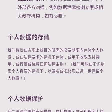
外部各方沟通，例如数据泄露检测专家或相
关政府机构，如有必要。
个人数据的存储
我们将仅在实现上述目的所需的必要期限内存储个人数
据，或在法律要求的情况下存储，或用于收取应付费
用，或行使或抗辩任何法律主张。 ［我们可能在不识别
您个人身份的情况下，以匿名或汇总形式进一步保留个
人数据。］
个人数据保护
我们采取合理的安全措施，包括物理、电子和程序上的