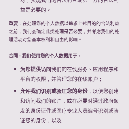
益是必要的。
重要
：在处理您的个人数据以追求上述目的的合法利益
之前，我们会确定此类处理是否必要，并考虑我们的处
理活动对您基本权利和自由的影响。
合同 - 我们使用您的个人数据用于：
为您提供访问
我们的在线服务、应用程序和
平台的权限，并管理您的在线账户；
允许我们识别或验证您的身份
，以便您创建
和访问我们的账户，或在必要时通过政府颁
发的身份证件或医疗专业人员编号识别或验
证您的身份，以及