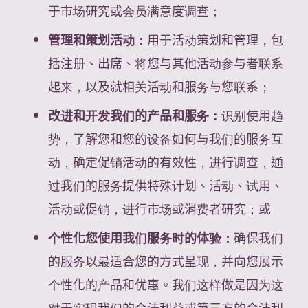
于市场研究或会员满意度调查；
管理和策划活动：
用于活动策划和管理，包
括注册、出席、将您与其他活动参与者联系
起来，以及就相关活动和服务与您联系；
改进和开发我们的产品和服务：
识别使用趋
势，了解您和您的设备如何与我们的服务互
动，确定促销活动的有效性，进行调查，通
过我们的服务提供特殊计划、活动、试用、
活动或促销，进行市场或消费者研究；或
个性化您使用我们服务时的体验：
确保我们
的服务以最适合您的方式呈现，并向您展示
个性化的产品和优惠。我们这样做是因为这
对于实现我们的合法利益或第三方的合法利