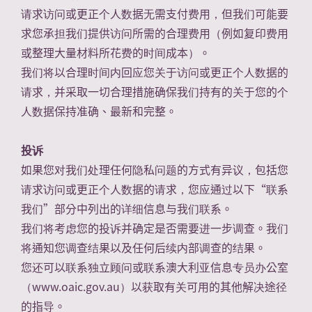
请求访问或更正个人数据无需支付费用，但我们可能要
求您承担我们提供访问所需的合理费用（例如复印费用
或整理大量材料所花费的时间成本）。
我们将以合理时间内回应您关于访问或更正个人数据的
请求，并采取一切合理措施确保我们持有的关于您的个
人数据保持准确、最新和完整。
投诉
如果您对我们处理任何隐私问题的方式有异议，包括您
请求访问或更正个人数据的请求，您应通过以下“联系
我们”部分中列出的详细信息与我们联系。
我们将考虑您的投诉并确定是否需要进一步调查。我们
将通知您调查结果以及任何后续内部调查的结果。
您还可以联系独立顾问或联系澳大利亚信息专员办公室
（www.oaic.gov.au）以获取有关可用的其他解决途径
的指导。