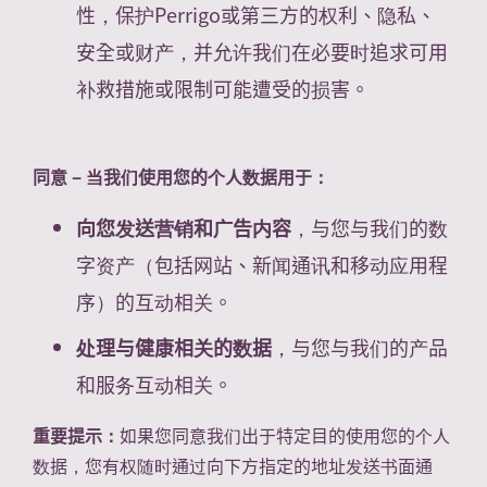
性，保护Perrigo或第三方的权利、隐私、
安全或财产，并允许我们在必要时追求可用
补救措施或限制可能遭受的损害。
同意 – 当我们使用您的个人数据用于：
向您发送营销和广告内容
，与您与我们的数
字资产（包括网站、新闻通讯和移动应用程
序）的互动相关。
处理与健康相关的数据
，与您与我们的产品
和服务互动相关。
重要提示：
如果您同意我们出于特定目的使用您的个人
数据，您有权随时通过向下方指定的地址发送书面通