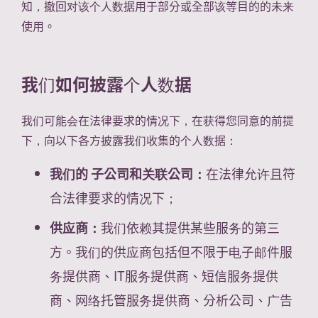
知，撤回对该个人数据用于部分或全部该等目的的未来
使用。
我们如何披露个人数据
我们可能会在法律要求的情况下，在获得您同意的前提
下，向以下各方披露我们收集的个人数据：
我们的
子公司和关联公司：
在法律允许且符
合法律要求的情况下；
供应商：
我们依赖其提供某些服务的第三
方。我们的供应商包括但不限于电子邮件服
务提供商、IT服务提供商、短信服务提供
商、网络托管服务提供商、分析公司、广告