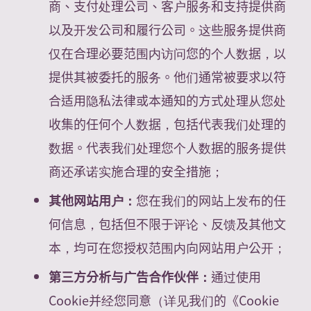
商、支付处理公司、客户服务和支持提供商
以及开发公司和履行公司。这些服务提供商
仅在合理必要范围内访问您的个人数据，以
提供其被委托的服务。他们通常被要求以符
合适用隐私法律或本通知的方式处理从您处
收集的任何个人数据，包括代表我们处理的
数据。代表我们处理您个人数据的服务提供
商还承诺实施合理的安全措施；
其他网站用户：
您在我们的网站上发布的任
何信息，包括但不限于评论、反馈及其他文
本，均可在您授权范围内向网站用户公开；
第三方分析与广告合作伙伴：
通过使用
Cookie并经您同意（详见我们的《Cookie