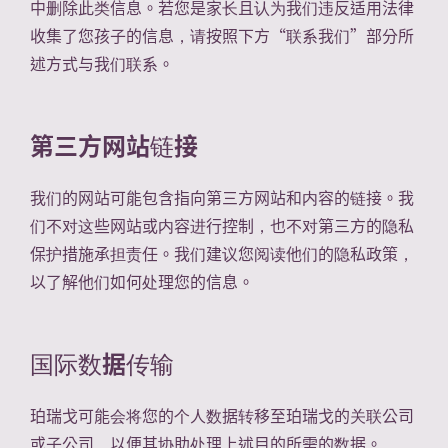
中删除此类信息。若您是家长且认为我们违反适用法律
收集了您孩子的信息，请按照下方“联系我们”部分所
述方式与我们联系。
第三方网站链接
我们的网站可能包含指向第三方网站和内容的链接。我
们不对这些网站或内容进行控制，也不对第三方的隐私
保护措施承担责任。我们建议您阅读他们的隐私政策，
以了解他们如何处理您的信息。
国际数据传输
珀瑞戈可能会将您的个人数据转移至珀瑞戈的关联公司
或子公司，以便其协助处理上述目的所需的数据。