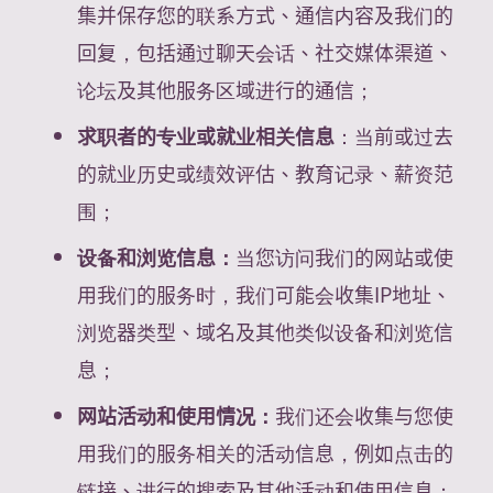
集并保存您的联系方式、通信内容及我们的
回复，包括通过聊天会话、社交媒体渠道、
论坛及其他服务区域进行的通信；
求职者的专业或就业相关信息
：当前或过去
的就业历史或绩效评估、教育记录、薪资范
围；
设备和浏览信息：
当您访问我们的网站或使
用我们的服务时，我们可能会收集IP地址、
浏览器类型、域名及其他类似设备和浏览信
息；
网站活动和使用情况：
我们还会收集与您使
用我们的服务相关的活动信息，例如点击的
链接、进行的搜索及其他活动和使用信息；