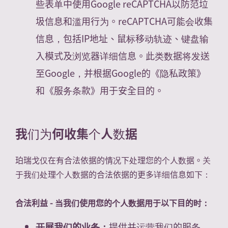
些表单中使用Google reCAPTCHA以防范垃
圾信息和滥用行为。reCAPTCHA可能会收集
信息，包括IP地址、鼠标移动轨迹、键盘输
入模式及浏览器详细信息。此类数据将发送
至Google，并根据Google的《隐私政策》
和《服务条款》用于安全目的。
我们为何收集个人数据
珀瑞戈仅在有合法依据的情况下处理您的个人数据。关
于我们处理个人数据的合法依据的更多详细信息如下：
合法利益 - 当我们使用您的个人数据用于以下目的时：
开展我们的业务：
提供并运营我们的服务，