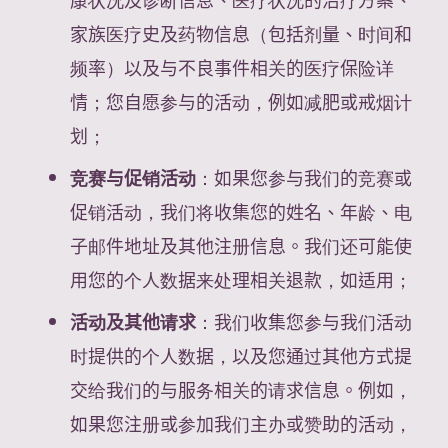
家族医疗史及药物信息（包括剂量、时间和
频率）以及与不良事件相关的医疗保险详
情；您自愿参与的活动，例如减肥或戒烟计
划；
竞赛与促销活动
：如果您参与我们的竞赛或
促销活动，我们将收集您的姓名、年龄、电
子邮件地址及其他注册信息。我们还可能使
用您的个人数据来处理相关退款，如适用；
活动及其他请求
：我们收集您参与我们活动
时提供的个人数据，以及您通过其他方式提
交给我们的与服务相关的请求信息。例如，
如果您注册或参加我们主办或赞助的活动，