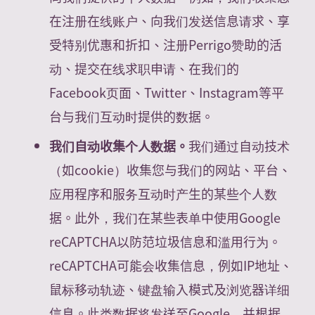
在注册在线账户、向我们发送信息请求、享
受特别优惠和折扣、注册Perrigo赞助的活
动、提交在线求职申请、在我们的
Facebook页面、Twitter、Instagram等平
台与我们互动时提供的数据。
我们自动收集个人数据。
我们通过自动技术
（如cookie）收集您与我们的网站、平台、
应用程序和服务互动时产生的某些个人数
据。此外，我们在某些表单中使用Google
reCAPTCHA以防范垃圾信息和滥用行为。
reCAPTCHA可能会收集信息，例如IP地址、
鼠标移动轨迹、键盘输入模式及浏览器详细
信息。此类数据将发送至Google，并根据