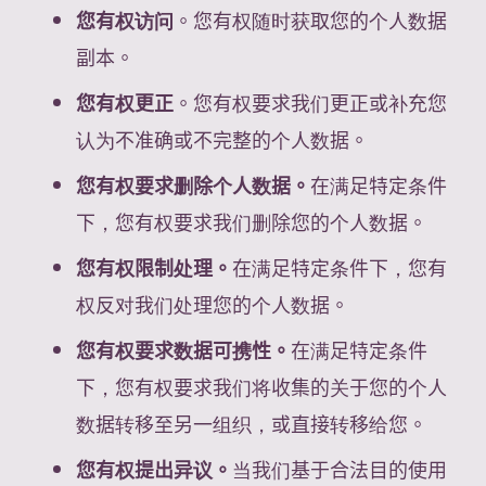
您有权访问
。您有权随时获取您的个人数据
副本。
您有权更正
。您有权要求我们更正或补充您
认为不准确或不完整的个人数据。
您有权要求删除个人数据。
在满足特定条件
下，您有权要求我们删除您的个人数据。
您有权限制处理。
在满足特定条件下，您有
权反对我们处理您的个人数据。
您有权要求数据可携性。
在满足特定条件
下，您有权要求我们将收集的关于您的个人
数据转移至另一组织，或直接转移给您。
您有权提出异议。
当我们基于合法目的使用