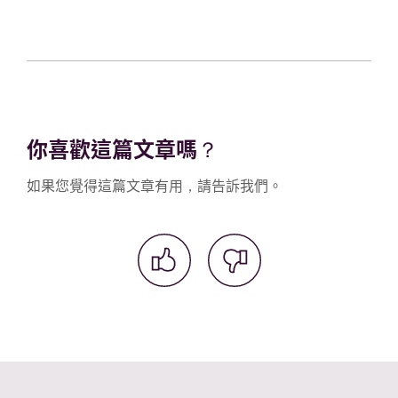
你喜歡這篇文章嗎？
如果您覺得這篇文章有用，請告訴我們。